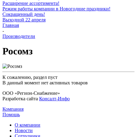
Расширение ассортимента!
Режим работы компании в Новогодние праздники!
Сокращенный день!
Выходной 22 апреля
Главная
-
Производители
Росомз
К сожалению, раздел пуст
В данный момент нет активных товаров
ООО «Регион-Снабжение»
Разработка сайта
Консалт-Инфо
Компания
Помощь
О компании
Новости
Сотрудники