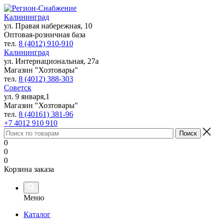
Калининград
ул. Правая набережная, 10
Оптовая-розничная база
тел.
8 (4012) 910-910
Калининград
ул. Интернациональная, 27а
Магазин "Хозтовары"
тел.
8 (4012) 388-303
Советск
ул. 9 января,1
Магазин "Хозтовары"
тел.
8 (40161) 381-96
+7 4012 910 910
0
0
0
Корзина заказа
Меню
Каталог