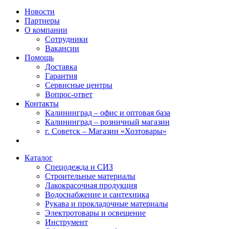
Новости
Партнеры
О компании
Сотрудники
Вакансии
Помощь
Доставка
Гарантия
Сервисные центры
Вопрос-ответ
Контакты
Калининград – офис и оптовая база
Калининград – розничный магазин
г. Советск – Магазин «Хозтовары»
Каталог
Спецодежда и СИЗ
Строительные материалы
Лакокрасочная продукция
Водоснабжение и сантехника
Рукава и прокладочные материалы
Электротовары и освещение
Инструмент