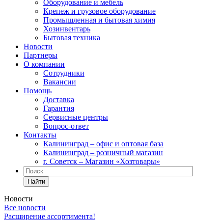
Оборудование и мебель
Крепеж и грузовое оборудование
Промышленная и бытовая химия
Хозинвентарь
Бытовая техника
Новости
Партнеры
О компании
Сотрудники
Вакансии
Помощь
Доставка
Гарантия
Сервисные центры
Вопрос-ответ
Контакты
Калининград – офис и оптовая база
Калининград – розничный магазин
г. Советск – Магазин «Хозтовары»
Найти
Новости
Все новости
Расширение ассортимента!