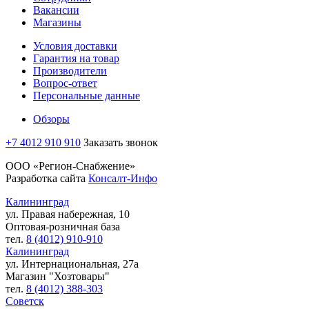
Вакансии
Магазины
Условия доставки
Гарантия на товар
Производители
Вопрос-ответ
Персональные данные
Обзоры
+7 4012 910 910
Заказать звонок
ООО «Регион-Снабжение»
Разработка сайта
Консалт-Инфо
Калининград
ул. Правая набережная, 10
Оптовая-розничная база
тел.
8 (4012) 910-910
Калининград
ул. Интернациональная, 27а
Магазин "Хозтовары"
тел.
8 (4012) 388-303
Советск