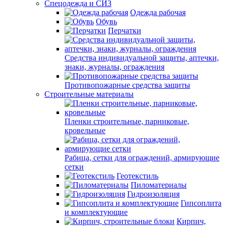
Спецодежда и СИЗ
Одежда рабочая
Обувь
Перчатки
Средства индивидуальной защиты, аптечки,
знаки, журналы, ограждения
Противопожарные средства защиты
Строительные материалы
Пленки строительные, парниковые,
кровельные
Рабица, сетки для ограждений, армирующие
сетки
Геотекстиль
Пиломатериалы
Гидроизоляция
Гипсоплита
и комплектующие
Кирпич,