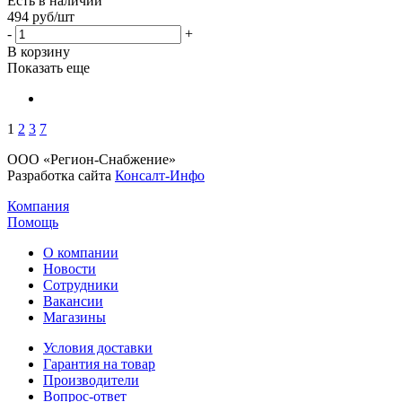
Есть в наличии
494
руб
/шт
-
+
В корзину
Показать еще
1
2
3
7
ООО «Регион-Снабжение»
Разработка сайта
Консалт-Инфо
Компания
Помощь
О компании
Новости
Сотрудники
Вакансии
Магазины
Условия доставки
Гарантия на товар
Производители
Вопрос-ответ