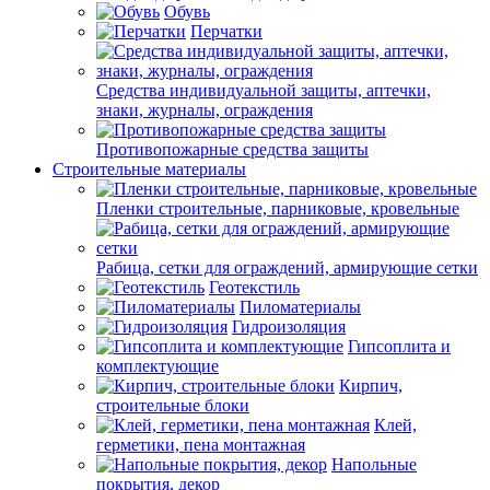
Обувь
Перчатки
Средства индивидуальной защиты, аптечки,
знаки, журналы, ограждения
Противопожарные средства защиты
Строительные материалы
Пленки строительные, парниковые, кровельные
Рабица, сетки для ограждений, армирующие сетки
Геотекстиль
Пиломатериалы
Гидроизоляция
Гипсоплита и
комплектующие
Кирпич,
строительные блоки
Клей,
герметики, пена монтажная
Напольные
покрытия, декор