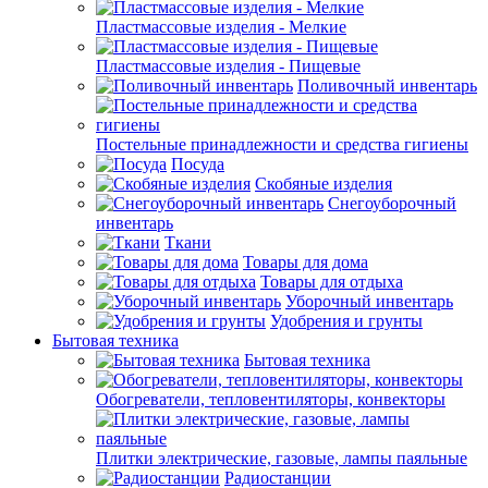
Пластмассовые изделия - Мелкие
Пластмассовые изделия - Пищевые
Поливочный инвентарь
Постельные принадлежности и средства гигиены
Посуда
Скобяные изделия
Снегоуборочный
инвентарь
Ткани
Товары для дома
Товары для отдыха
Уборочный инвентарь
Удобрения и грунты
Бытовая техника
Бытовая техника
Обогреватели, тепловентиляторы, конвекторы
Плитки электрические, газовые, лампы паяльные
Радиостанции