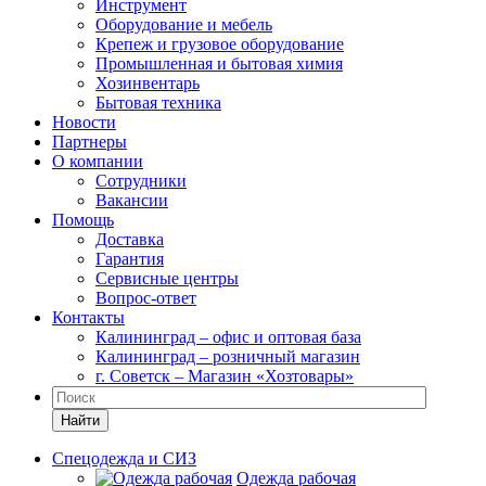
Инструмент
Оборудование и мебель
Крепеж и грузовое оборудование
Промышленная и бытовая химия
Хозинвентарь
Бытовая техника
Новости
Партнеры
О компании
Сотрудники
Вакансии
Помощь
Доставка
Гарантия
Сервисные центры
Вопрос-ответ
Контакты
Калининград – офис и оптовая база
Калининград – розничный магазин
г. Советск – Магазин «Хозтовары»
Найти
Спецодежда и СИЗ
Одежда рабочая