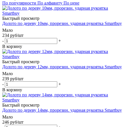
По популярности
По алфавиту
По цене
Быстрый просмотр
Долото по дереву 10мм, прорезин. ударная рукоятка Smartbuy
Мало
234
руб
/шт
-
+
В корзину
Быстрый просмотр
Долото по дереву 12мм, прорезин. ударная рукоятка Smartbuy
Мало
239
руб
/шт
-
+
В корзину
Быстрый просмотр
Долото по дереву 14мм, прорезин. ударная рукоятка Smartbuy
Мало
246
руб
/шт