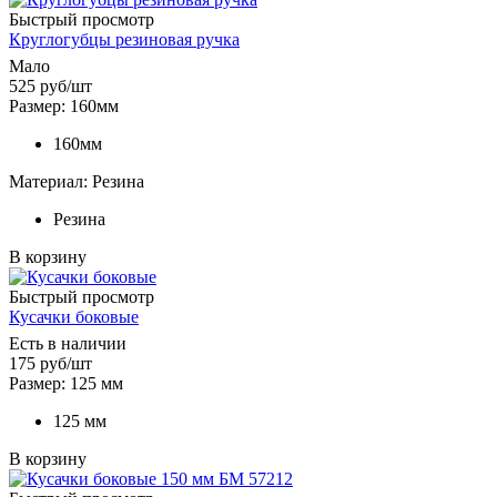
Быстрый просмотр
Круглогубцы резиновая ручка
Мало
525
руб
/шт
Размер: 160мм
160мм
Материал: Резина
Резина
В корзину
Быстрый просмотр
Кусачки боковые
Есть в наличии
175
руб
/шт
Размер: 125 мм
125 мм
В корзину