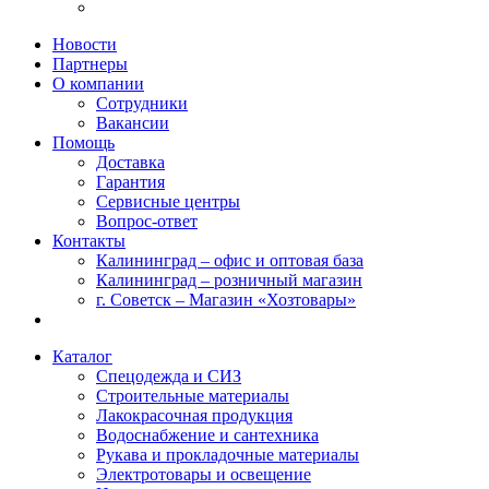
Новости
Партнеры
О компании
Сотрудники
Вакансии
Помощь
Доставка
Гарантия
Сервисные центры
Вопрос-ответ
Контакты
Калининград – офис и оптовая база
Калининград – розничный магазин
г. Советск – Магазин «Хозтовары»
Каталог
Спецодежда и СИЗ
Строительные материалы
Лакокрасочная продукция
Водоснабжение и сантехника
Рукава и прокладочные материалы
Электротовары и освещение