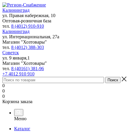
Калининград
ул. Правая набережная, 10
Оптовая-розничная база
тел.
8 (4012) 910-910
Калининград
ул. Интернациональная, 27а
Магазин "Хозтовары"
тел.
8 (4012) 388-303
Советск
ул. 9 января,1
Магазин "Хозтовары"
тел.
8 (40161) 381-96
+7 4012 910 910
0
0
0
Корзина заказа
Меню
Каталог