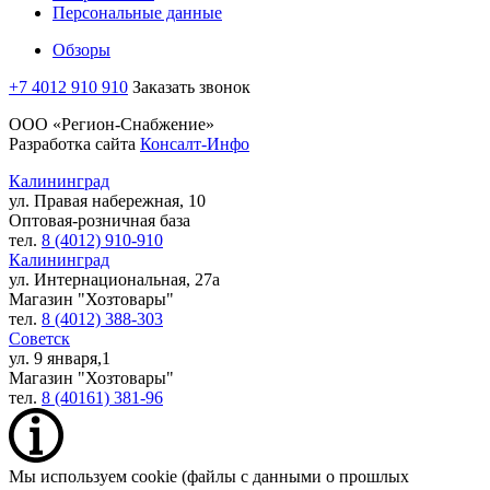
Персональные данные
Обзоры
+7 4012 910 910
Заказать звонок
ООО «Регион-Снабжение»
Разработка сайта
Консалт-Инфо
Калининград
ул. Правая набережная, 10
Оптовая-розничная база
тел.
8 (4012) 910-910
Калининград
ул. Интернациональная, 27а
Магазин "Хозтовары"
тел.
8 (4012) 388-303
Советск
ул. 9 января,1
Магазин "Хозтовары"
тел.
8 (40161) 381-96
Мы используем cookie (файлы с данными о прошлых