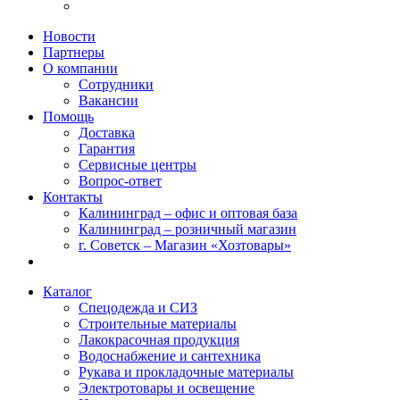
Новости
Партнеры
О компании
Сотрудники
Вакансии
Помощь
Доставка
Гарантия
Сервисные центры
Вопрос-ответ
Контакты
Калининград – офис и оптовая база
Калининград – розничный магазин
г. Советск – Магазин «Хозтовары»
Каталог
Спецодежда и СИЗ
Строительные материалы
Лакокрасочная продукция
Водоснабжение и сантехника
Рукава и прокладочные материалы
Электротовары и освещение