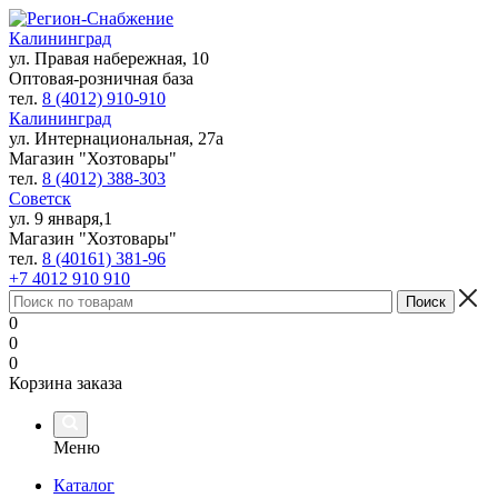
Калининград
ул. Правая набережная, 10
Оптовая-розничная база
тел.
8 (4012) 910-910
Калининград
ул. Интернациональная, 27а
Магазин "Хозтовары"
тел.
8 (4012) 388-303
Советск
ул. 9 января,1
Магазин "Хозтовары"
тел.
8 (40161) 381-96
+7 4012 910 910
0
0
0
Корзина заказа
Меню
Каталог