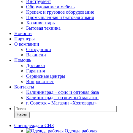
Инструмент
Оборудование и мебель
Крепеж и грузовое оборудование
Промышленная и бытовая химия
Хозинвентарь
Бытовая техника
Новости
Партнеры
О компании
Сотрудники
Вакансии
Помощь
Доставка
Гарантия
Сервисные центры
Вопрос-ответ
Контакты
Калининград – офис и оптовая база
Калининград – розничный магазин
г. Советск – Магазин «Хозтовары»
Найти
Спецодежда и СИЗ
Одежда рабочая