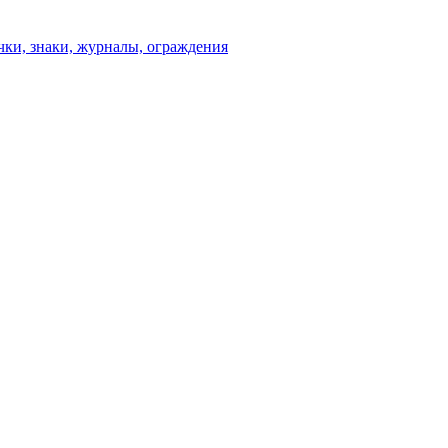
чки, знаки, журналы, ограждения