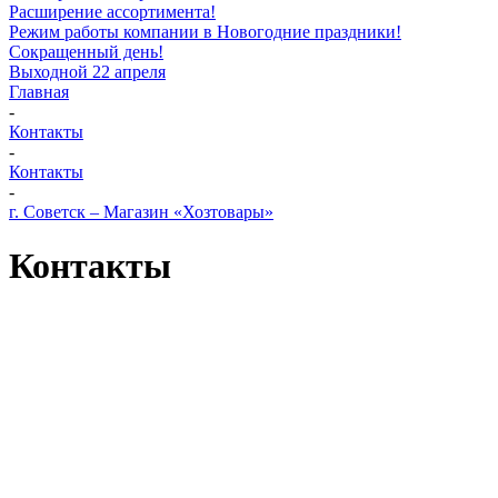
Расширение ассортимента!
Режим работы компании в Новогодние праздники!
Сокращенный день!
Выходной 22 апреля
Главная
-
Контакты
-
Контакты
-
г. Советск – Магазин «Хозтовары»
Контакты