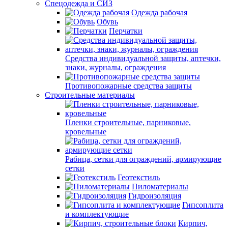
Спецодежда и СИЗ
Одежда рабочая
Обувь
Перчатки
Средства индивидуальной защиты, аптечки,
знаки, журналы, ограждения
Противопожарные средства защиты
Строительные материалы
Пленки строительные, парниковые,
кровельные
Рабица, сетки для ограждений, армирующие
сетки
Геотекстиль
Пиломатериалы
Гидроизоляция
Гипсоплита
и комплектующие
Кирпич,