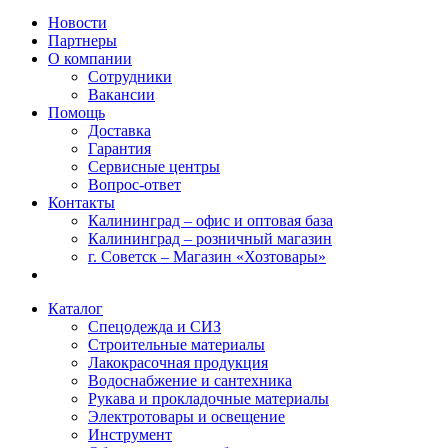
Новости
Партнеры
О компании
Сотрудники
Вакансии
Помощь
Доставка
Гарантия
Сервисные центры
Вопрос-ответ
Контакты
Калининград – офис и оптовая база
Калининград – розничный магазин
г. Советск – Магазин «Хозтовары»
Каталог
Спецодежда и СИЗ
Строительные материалы
Лакокрасочная продукция
Водоснабжение и сантехника
Рукава и прокладочные материалы
Электротовары и освещение
Инструмент