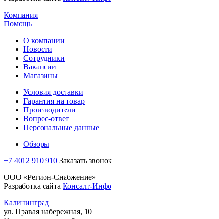
Компания
Помощь
О компании
Новости
Сотрудники
Вакансии
Магазины
Условия доставки
Гарантия на товар
Производители
Вопрос-ответ
Персональные данные
Обзоры
+7 4012 910 910
Заказать звонок
ООО «Регион-Снабжение»
Разработка сайта
Консалт-Инфо
Калининград
ул. Правая набережная, 10