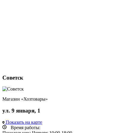
Советск
Магазин «Хозтовары»
ул. 9 января, 1
Показать на карте
Время работы:
Понедельник; Четверг 10:00-18:00