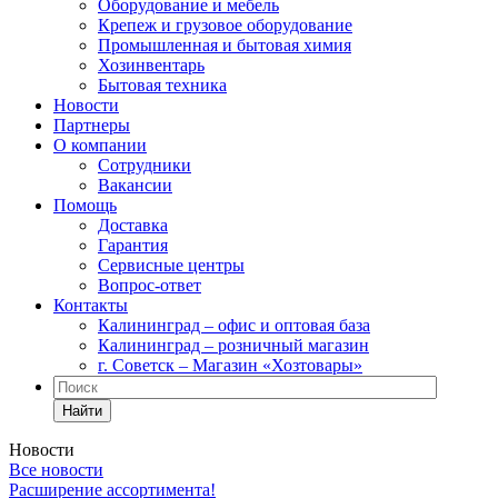
Оборудование и мебель
Крепеж и грузовое оборудование
Промышленная и бытовая химия
Хозинвентарь
Бытовая техника
Новости
Партнеры
О компании
Сотрудники
Вакансии
Помощь
Доставка
Гарантия
Сервисные центры
Вопрос-ответ
Контакты
Калининград – офис и оптовая база
Калининград – розничный магазин
г. Советск – Магазин «Хозтовары»
Найти
Новости
Все новости
Расширение ассортимента!