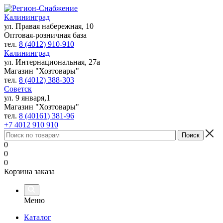
Калининград
ул. Правая набережная, 10
Оптовая-розничная база
тел.
8 (4012) 910-910
Калининград
ул. Интернациональная, 27а
Магазин "Хозтовары"
тел.
8 (4012) 388-303
Советск
ул. 9 января,1
Магазин "Хозтовары"
тел.
8 (40161) 381-96
+7 4012 910 910
0
0
0
Корзина заказа
Меню
Каталог