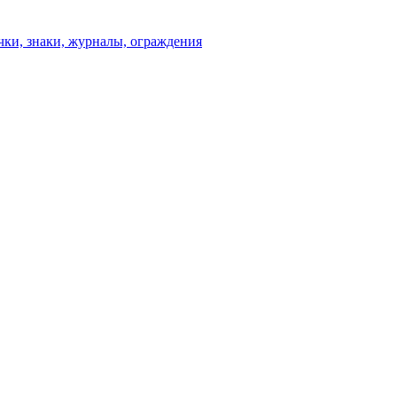
чки, знаки, журналы, ограждения