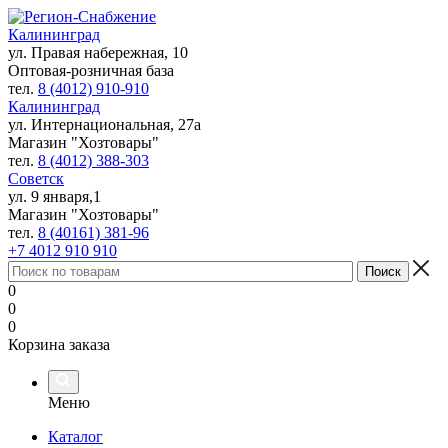
Калининград
ул. Правая набережная, 10
Оптовая-розничная база
тел.
8 (4012) 910-910
Калининград
ул. Интернациональная, 27а
Магазин "Хозтовары"
тел.
8 (4012) 388-303
Советск
ул. 9 января,1
Магазин "Хозтовары"
тел.
8 (40161) 381-96
+7 4012 910 910
0
0
0
Корзина заказа
Меню
Каталог