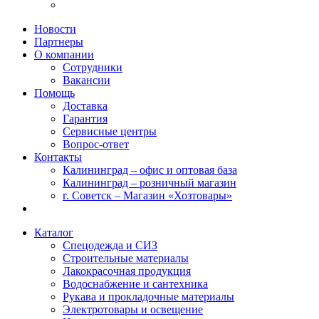
Новости
Партнеры
О компании
Сотрудники
Вакансии
Помощь
Доставка
Гарантия
Сервисные центры
Вопрос-ответ
Контакты
Калининград – офис и оптовая база
Калининград – розничный магазин
г. Советск – Магазин «Хозтовары»
Каталог
Спецодежда и СИЗ
Строительные материалы
Лакокрасочная продукция
Водоснабжение и сантехника
Рукава и прокладочные материалы
Электротовары и освещение