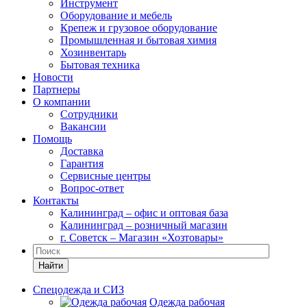
Инструмент
Оборудование и мебель
Крепеж и грузовое оборудование
Промышленная и бытовая химия
Хозинвентарь
Бытовая техника
Новости
Партнеры
О компании
Сотрудники
Вакансии
Помощь
Доставка
Гарантия
Сервисные центры
Вопрос-ответ
Контакты
Калининград – офис и оптовая база
Калининград – розничный магазин
г. Советск – Магазин «Хозтовары»
Найти
Спецодежда и СИЗ
Одежда рабочая