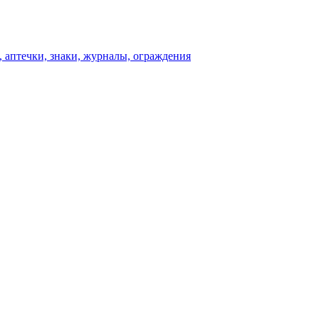
 аптечки, знаки, журналы, ограждения