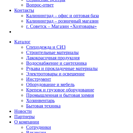
Вопрос-ответ
Контакты
Калининград – офис и оптовая база
Калининград – розничный магазин
г. Советск – Магазин «Хозтовары»
Каталог
Спецодежда и СИЗ
Строительные материалы
Лакокрасочная продукция
Водоснабжение и сантехника
Рукава и прокладочные материалы
Электротовары и освещение
Инструмент
Оборудование и мебель
Крепеж и грузовое оборудование
Промышленная и бытовая химия
Хозинвентарь
Бытовая техника
Новости
Партнеры
О компании
Сотрудники
Вакансии