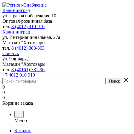
Калининград
ул. Правая набережная, 10
Оптовая-розничная база
тел.
8 (4012) 910-910
Калининград
ул. Интернациональная, 27а
Магазин "Хозтовары"
тел.
8 (4012) 388-303
Советск
ул. 9 января,1
Магазин "Хозтовары"
тел.
8 (40161) 381-96
+7 4012 910 910
0
0
0
Корзина заказа
Меню
Каталог