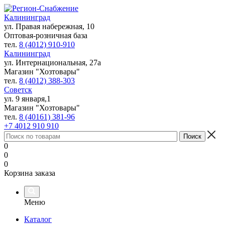
Калининград
ул. Правая набережная, 10
Оптовая-розничная база
тел.
8 (4012) 910-910
Калининград
ул. Интернациональная, 27а
Магазин "Хозтовары"
тел.
8 (4012) 388-303
Советск
ул. 9 января,1
Магазин "Хозтовары"
тел.
8 (40161) 381-96
+7 4012 910 910
0
0
0
Корзина заказа
Меню
Каталог