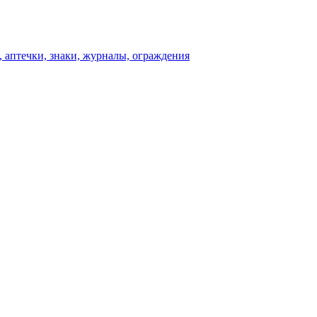
 аптечки, знаки, журналы, ограждения