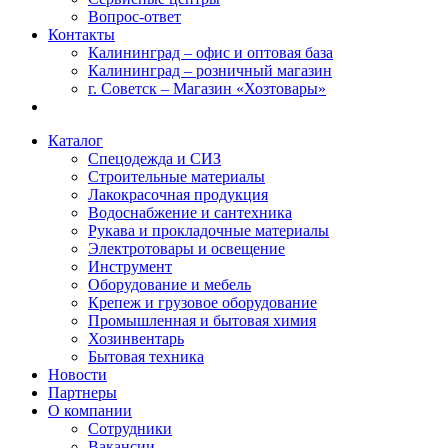
Вопрос-ответ
Контакты
Калининград – офис и оптовая база
Калининград – розничный магазин
г. Советск – Магазин «Хозтовары»
Каталог
Спецодежда и СИЗ
Строительные материалы
Лакокрасочная продукция
Водоснабжение и сантехника
Рукава и прокладочные материалы
Электротовары и освещение
Инструмент
Оборудование и мебель
Крепеж и грузовое оборудование
Промышленная и бытовая химия
Хозинвентарь
Бытовая техника
Новости
Партнеры
О компании
Сотрудники
Вакансии