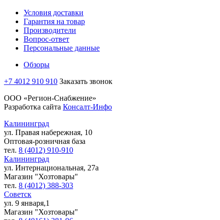
Условия доставки
Гарантия на товар
Производители
Вопрос-ответ
Персональные данные
Обзоры
+7 4012 910 910
Заказать звонок
ООО «Регион-Снабжение»
Разработка сайта
Консалт-Инфо
Калининград
ул. Правая набережная, 10
Оптовая-розничная база
тел.
8 (4012) 910-910
Калининград
ул. Интернациональная, 27а
Магазин "Хозтовары"
тел.
8 (4012) 388-303
Советск
ул. 9 января,1
Магазин "Хозтовары"