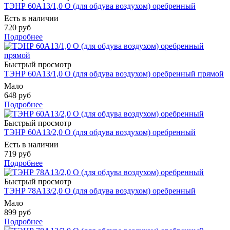
ТЭНР 60А13/1,0 О (для обдува воздухом) оребренный
Есть в наличии
720 руб
Подробнее
Быстрый просмотр
ТЭНР 60А13/1,0 О (для обдува воздухом) оребренный прямой
Мало
648 руб
Подробнее
Быстрый просмотр
ТЭНР 60А13/2,0 О (для обдува воздухом) оребренный
Есть в наличии
719 руб
Подробнее
Быстрый просмотр
ТЭНР 78А13/2,0 О (для обдува воздухом) оребренный
Мало
899 руб
Подробнее