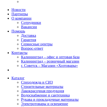
Новости
Партнеры
О компании
Сотрудники
Вакансии
Помощь
Доставка
Гарантия
Сервисные центры
Вопрос-ответ
Контакты
Калининград – офис и оптовая база
Калининград – розничный магазин
г. Советск – Магазин «Хозтовары»
Каталог
Спецодежда и СИЗ
Строительные материалы
Лакокрасочная продукция
Водоснабжение и сантехника
Рукава и прокладочные материалы
Электротовары и освещение