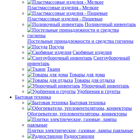
Пластмассовые изделия - Мелкие
Пластмассовые изделия - Пищевые
Поливочный инвентарь
Постельные принадлежности и средства гигиены
Посуда
Скобяные изделия
Снегоуборочный
инвентарь
Ткани
Товары для дома
Товары для отдыха
Уборочный инвентарь
Удобрения и грунты
Бытовая техника
Бытовая техника
Обогреватели, тепловентиляторы, конвекторы
Плитки электрические, газовые, лампы паяльные
Радиостанции