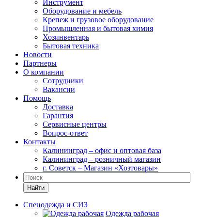
Инструмент
Оборудование и мебель
Крепеж и грузовое оборудование
Промышленная и бытовая химия
Хозинвентарь
Бытовая техника
Новости
Партнеры
О компании
Сотрудники
Вакансии
Помощь
Доставка
Гарантия
Сервисные центры
Вопрос-ответ
Контакты
Калининград – офис и оптовая база
Калининград – розничный магазин
г. Советск – Магазин «Хозтовары»
Найти
Спецодежда и СИЗ
Одежда рабочая