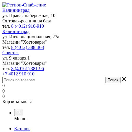
Калининград
ул. Правая набережная, 10
Оптовая-розничная база
тел.
8 (4012) 910-910
Калининград
ул. Интернациональная, 27а
Магазин "Хозтовары"
тел.
8 (4012) 388-303
Советск
ул. 9 января,1
Магазин "Хозтовары"
тел.
8 (40161) 381-96
+7 4012 910 910
0
0
0
Корзина заказа
Меню
Каталог