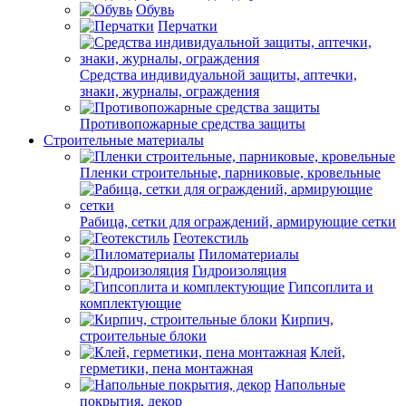
Обувь
Перчатки
Средства индивидуальной защиты, аптечки,
знаки, журналы, ограждения
Противопожарные средства защиты
Строительные материалы
Пленки строительные, парниковые, кровельные
Рабица, сетки для ограждений, армирующие сетки
Геотекстиль
Пиломатериалы
Гидроизоляция
Гипсоплита и
комплектующие
Кирпич,
строительные блоки
Клей,
герметики, пена монтажная
Напольные
покрытия, декор