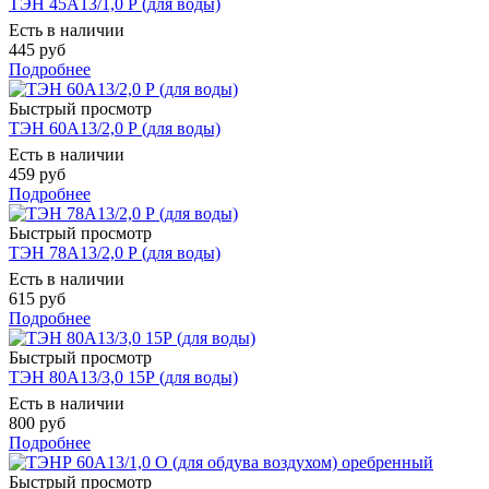
ТЭН 45А13/1,0 Р (для воды)
Есть в наличии
445 руб
Подробнее
Быстрый просмотр
ТЭН 60А13/2,0 Р (для воды)
Есть в наличии
459 руб
Подробнее
Быстрый просмотр
ТЭН 78А13/2,0 Р (для воды)
Есть в наличии
615 руб
Подробнее
Быстрый просмотр
ТЭН 80А13/3,0 15Р (для воды)
Есть в наличии
800 руб
Подробнее
Быстрый просмотр