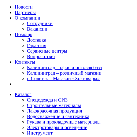
Новости
Партнеры
О компании
Сотрудники
Вакансии
Помощь
Доставка
Гарантия
Сервисные центры
Вопрос-ответ
Контакты
Калининград – офис и оптовая база
Калининград – розничный магазин
г. Советск – Магазин «Хозтовары»
Каталог
Спецодежда и СИЗ
Строительные материалы
Лакокрасочная продукция
Водоснабжение и сантехника
Рукава и прокладочные материалы
Электротовары и освещение
Инструмент