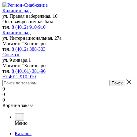
Калининград
ул. Правая набережная, 10
Оптовая-розничная база
тел.
8 (4012) 910-910
Калининград
ул. Интернациональная, 27а
Магазин "Хозтовары"
тел.
8 (4012) 388-303
Советск
ул. 9 января,1
Магазин "Хозтовары"
тел.
8 (40161) 381-96
+7 4012 910 910
0
0
0
Корзина заказа
Меню
Каталог