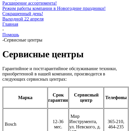
Расширение ассортимента!
Режим работы компании в Новогодние праздники!
Сокращенный день!
Выходной 22 апреля
Главная
-
Помощь
-
Сервисные центры
Сервисные центры
Гарантийное и постгарантийное обслуживание техники,
приобретенной в нашей компании, производится в
следующих сервисных центрах:
Срок
Сервисный
Марка
Телефоны
гарантии
центр
Мир
12-36
Инструмента,
365-210,
Bosch
мес.
ул. Невского, д.
464-235