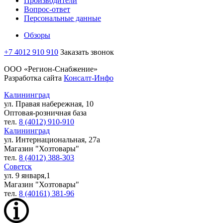
Производители
Вопрос-ответ
Персональные данные
Обзоры
+7 4012 910 910
Заказать звонок
ООО «Регион-Снабжение»
Разработка сайта
Консалт-Инфо
Калининград
ул. Правая набережная, 10
Оптовая-розничная база
тел.
8 (4012) 910-910
Калининград
ул. Интернациональная, 27а
Магазин "Хозтовары"
тел.
8 (4012) 388-303
Советск
ул. 9 января,1
Магазин "Хозтовары"
тел.
8 (40161) 381-96