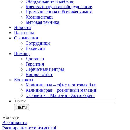
Оборудование и мебель
Крепеж и грузовое оборудование
Промышленная и бытовая химия
Хозинвентарь
Бытовая техника
Новости
Партнеры
О компании
Сотрудники
Вакансии
Помощь
Доставка
Гарантия
Сервисные центры
Вопрос-ответ
Контакты
Калининград – офис и оптовая база
Калининград – розничный магазин
г. Советск – Магазин «Хозтовары»
Найти
Новости
Все новости
Расширение ассортимента!