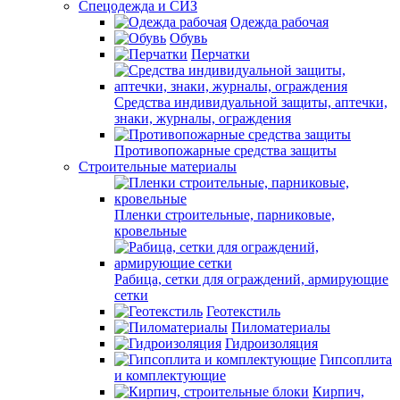
Спецодежда и СИЗ
Одежда рабочая
Обувь
Перчатки
Средства индивидуальной защиты, аптечки,
знаки, журналы, ограждения
Противопожарные средства защиты
Строительные материалы
Пленки строительные, парниковые,
кровельные
Рабица, сетки для ограждений, армирующие
сетки
Геотекстиль
Пиломатериалы
Гидроизоляция
Гипсоплита
и комплектующие
Кирпич,