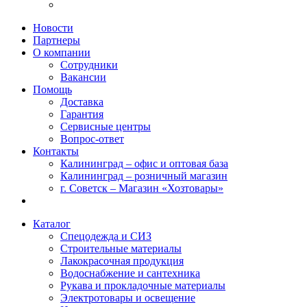
Новости
Партнеры
О компании
Сотрудники
Вакансии
Помощь
Доставка
Гарантия
Сервисные центры
Вопрос-ответ
Контакты
Калининград – офис и оптовая база
Калининград – розничный магазин
г. Советск – Магазин «Хозтовары»
Каталог
Спецодежда и СИЗ
Строительные материалы
Лакокрасочная продукция
Водоснабжение и сантехника
Рукава и прокладочные материалы
Электротовары и освещение