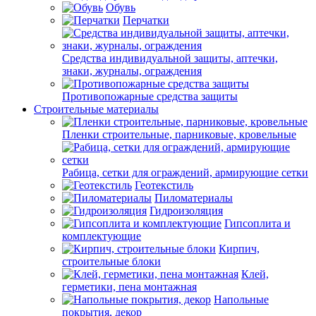
Обувь
Перчатки
Средства индивидуальной защиты, аптечки,
знаки, журналы, ограждения
Противопожарные средства защиты
Строительные материалы
Пленки строительные, парниковые, кровельные
Рабица, сетки для ограждений, армирующие сетки
Геотекстиль
Пиломатериалы
Гидроизоляция
Гипсоплита и
комплектующие
Кирпич,
строительные блоки
Клей,
герметики, пена монтажная
Напольные
покрытия, декор