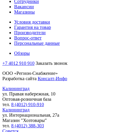
Сотрудники
Вакансии
Магазины
Условия доставки
Гарантия на товар
Производители
Вопрос-ответ
Персональные данные
Обзоры
+7 4012 910 910
Заказать звонок
ООО «Регион-Снабжение»
Разработка сайта
Консалт-Инфо
Калининград
ул. Правая набережная, 10
Оптовая-розничная база
тел.
8 (4012) 910-910
Калининград
ул. Интернациональная, 27а
Магазин "Хозтовары"
тел.
8 (4012) 388-303
Советск