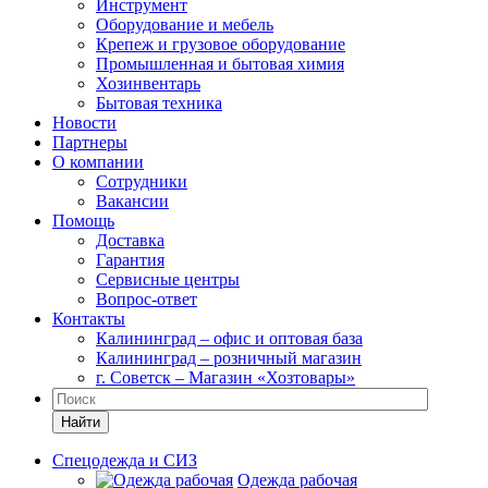
Инструмент
Оборудование и мебель
Крепеж и грузовое оборудование
Промышленная и бытовая химия
Хозинвентарь
Бытовая техника
Новости
Партнеры
О компании
Сотрудники
Вакансии
Помощь
Доставка
Гарантия
Сервисные центры
Вопрос-ответ
Контакты
Калининград – офис и оптовая база
Калининград – розничный магазин
г. Советск – Магазин «Хозтовары»
Найти
Спецодежда и СИЗ
Одежда рабочая