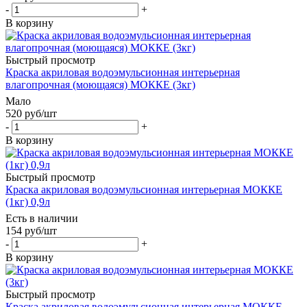
-
+
В корзину
Быстрый просмотр
Краска акриловая водоэмульсионная интерьерная
влагопрочная (моющаяся) МОККЕ (3кг)
Мало
520
руб
/шт
-
+
В корзину
Быстрый просмотр
Краска акриловая водоэмульсионная интерьерная МОККЕ
(1кг) 0,9л
Есть в наличии
154
руб
/шт
-
+
В корзину
Быстрый просмотр
Краска акриловая водоэмульсионная интерьерная МОККЕ