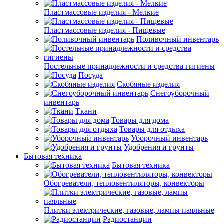
Пластмассовые изделия - Мелкие
Пластмассовые изделия - Пищевые
Поливочный инвентарь
Постельные принадлежности и средства гигиены
Посуда
Скобяные изделия
Снегоуборочный
инвентарь
Ткани
Товары для дома
Товары для отдыха
Уборочный инвентарь
Удобрения и грунты
Бытовая техника
Бытовая техника
Обогреватели, тепловентиляторы, конвекторы
Плитки электрические, газовые, лампы паяльные
Радиостанции