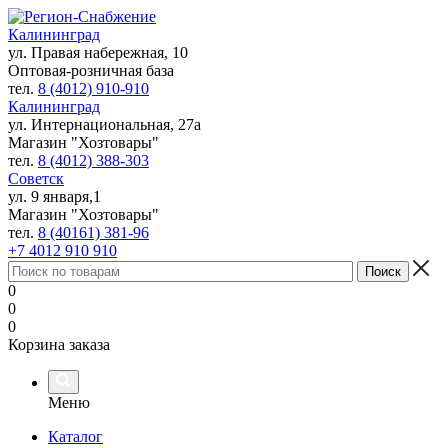
Калининград
ул. Правая набережная, 10
Оптовая-розничная база
тел.
8 (4012) 910-910
Калининград
ул. Интернациональная, 27а
Магазин "Хозтовары"
тел.
8 (4012) 388-303
Советск
ул. 9 января,1
Магазин "Хозтовары"
тел.
8 (40161) 381-96
+7 4012 910 910
0
0
0
Корзина заказа
Меню
Каталог