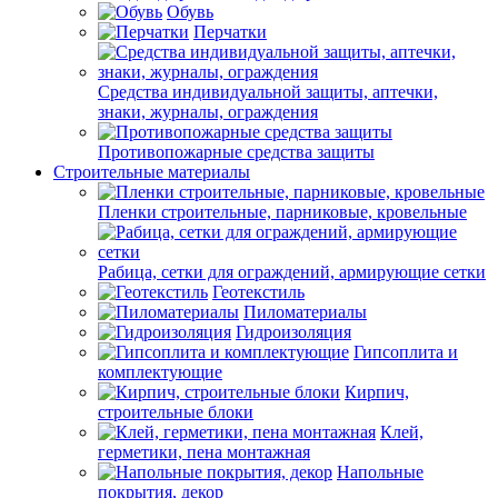
Обувь
Перчатки
Средства индивидуальной защиты, аптечки,
знаки, журналы, ограждения
Противопожарные средства защиты
Строительные материалы
Пленки строительные, парниковые, кровельные
Рабица, сетки для ограждений, армирующие сетки
Геотекстиль
Пиломатериалы
Гидроизоляция
Гипсоплита и
комплектующие
Кирпич,
строительные блоки
Клей,
герметики, пена монтажная
Напольные
покрытия, декор