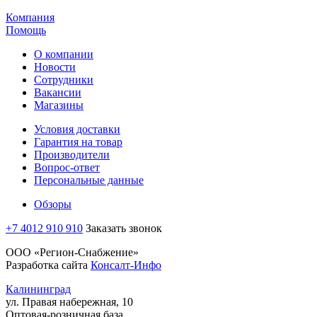
Компания
Помощь
О компании
Новости
Сотрудники
Вакансии
Магазины
Условия доставки
Гарантия на товар
Производители
Вопрос-ответ
Персональные данные
Обзоры
+7 4012 910 910
Заказать звонок
ООО «Регион-Снабжение»
Разработка сайта
Консалт-Инфо
Калининград
ул. Правая набережная, 10
Оптовая-розничная база