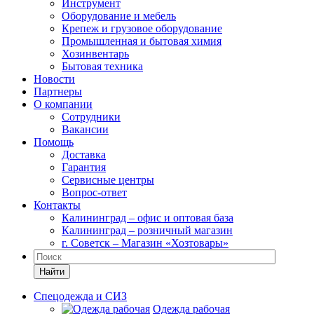
Инструмент
Оборудование и мебель
Крепеж и грузовое оборудование
Промышленная и бытовая химия
Хозинвентарь
Бытовая техника
Новости
Партнеры
О компании
Сотрудники
Вакансии
Помощь
Доставка
Гарантия
Сервисные центры
Вопрос-ответ
Контакты
Калининград – офис и оптовая база
Калининград – розничный магазин
г. Советск – Магазин «Хозтовары»
Найти
Спецодежда и СИЗ
Одежда рабочая