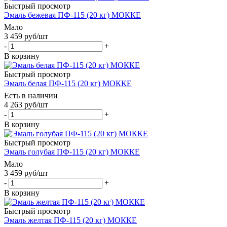
Быстрый просмотр
Эмаль бежевая ПФ-115 (20 кг) МОККЕ
Мало
3 459
руб
/шт
-
+
В корзину
Быстрый просмотр
Эмаль белая ПФ-115 (20 кг) МОККЕ
Есть в наличии
4 263
руб
/шт
-
+
В корзину
Быстрый просмотр
Эмаль голубая ПФ-115 (20 кг) МОККЕ
Мало
3 459
руб
/шт
-
+
В корзину
Быстрый просмотр
Эмаль желтая ПФ-115 (20 кг) МОККЕ