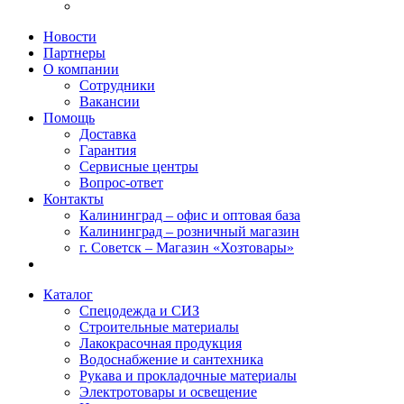
Новости
Партнеры
О компании
Сотрудники
Вакансии
Помощь
Доставка
Гарантия
Сервисные центры
Вопрос-ответ
Контакты
Калининград – офис и оптовая база
Калининград – розничный магазин
г. Советск – Магазин «Хозтовары»
Каталог
Спецодежда и СИЗ
Строительные материалы
Лакокрасочная продукция
Водоснабжение и сантехника
Рукава и прокладочные материалы
Электротовары и освещение