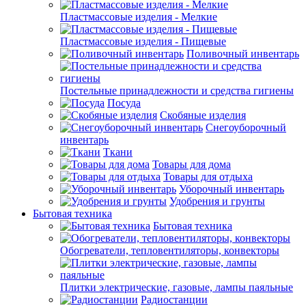
Пластмассовые изделия - Мелкие
Пластмассовые изделия - Пищевые
Поливочный инвентарь
Постельные принадлежности и средства гигиены
Посуда
Скобяные изделия
Снегоуборочный
инвентарь
Ткани
Товары для дома
Товары для отдыха
Уборочный инвентарь
Удобрения и грунты
Бытовая техника
Бытовая техника
Обогреватели, тепловентиляторы, конвекторы
Плитки электрические, газовые, лампы паяльные
Радиостанции