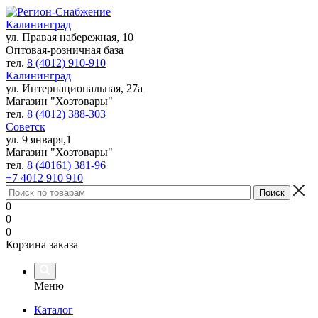
Калининград
ул. Правая набережная, 10
Оптовая-розничная база
тел.
8 (4012) 910-910
Калининград
ул. Интернациональная, 27а
Магазин "Хозтовары"
тел.
8 (4012) 388-303
Советск
ул. 9 января,1
Магазин "Хозтовары"
тел.
8 (40161) 381-96
+7 4012 910 910
0
0
0
Корзина заказа
Меню
Каталог