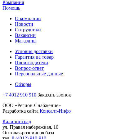
Компания
Помощь
О компании
Новости
Сотрудники
Вакансии
Магазины
Условия доставки
Гарантия на товар
Производители
Вопрос-ответ
Персональные данные
Обзоры
+7 4012 910 910
Заказать звонок
ООО «Регион-Снабжение»
Разработка сайта
Консалт-Инфо
Калининград
ул. Правая набережная, 10
Оптовая-розничная база
тел.
8 (4012) 910-910