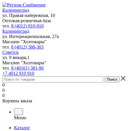
Калининград
ул. Правая набережная, 10
Оптовая-розничная база
тел.
8 (4012) 910-910
Калининград
ул. Интернациональная, 27а
Магазин "Хозтовары"
тел.
8 (4012) 388-303
Советск
ул. 9 января,1
Магазин "Хозтовары"
тел.
8 (40161) 381-96
+7 4012 910 910
0
0
0
Корзина заказа
Меню
Каталог