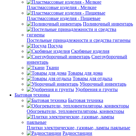
Пластмассовые изделия - Мелкие
Пластмассовые изделия - Пищевые
Поливочный инвентарь
Постельные принадлежности и средства гигиены
Посуда
Скобяные изделия
Снегоуборочный
инвентарь
Ткани
Товары для дома
Товары для отдыха
Уборочный инвентарь
Удобрения и грунты
Бытовая техника
Бытовая техника
Обогреватели, тепловентиляторы, конвекторы
Плитки электрические, газовые, лампы паяльные
Радиостанции