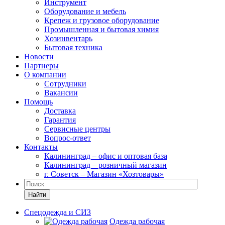
Инструмент
Оборудование и мебель
Крепеж и грузовое оборудование
Промышленная и бытовая химия
Хозинвентарь
Бытовая техника
Новости
Партнеры
О компании
Сотрудники
Вакансии
Помощь
Доставка
Гарантия
Сервисные центры
Вопрос-ответ
Контакты
Калининград – офис и оптовая база
Калининград – розничный магазин
г. Советск – Магазин «Хозтовары»
Найти
Спецодежда и СИЗ
Одежда рабочая