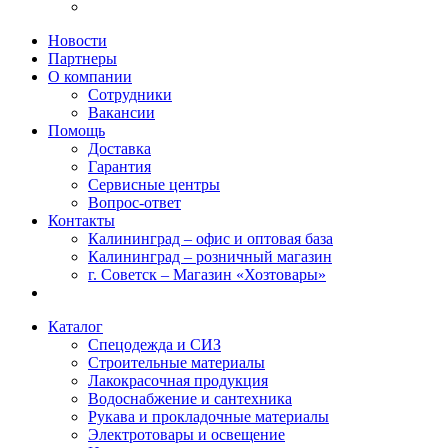
Новости
Партнеры
О компании
Сотрудники
Вакансии
Помощь
Доставка
Гарантия
Сервисные центры
Вопрос-ответ
Контакты
Калининград – офис и оптовая база
Калининград – розничный магазин
г. Советск – Магазин «Хозтовары»
Каталог
Спецодежда и СИЗ
Строительные материалы
Лакокрасочная продукция
Водоснабжение и сантехника
Рукава и прокладочные материалы
Электротовары и освещение