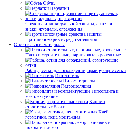
Обувь
Перчатки
Средства индивидуальной защиты, аптечки,
знаки, журналы, ограждения
Противопожарные средства защиты
Строительные материалы
Пленки строительные, парниковые, кровельные
Рабица, сетки для ограждений, армирующие сетки
Геотекстиль
Пиломатериалы
Гидроизоляция
Гипсоплита и
комплектующие
Кирпич,
строительные блоки
Клей,
герметики, пена монтажная
Напольные
покрытия, декор