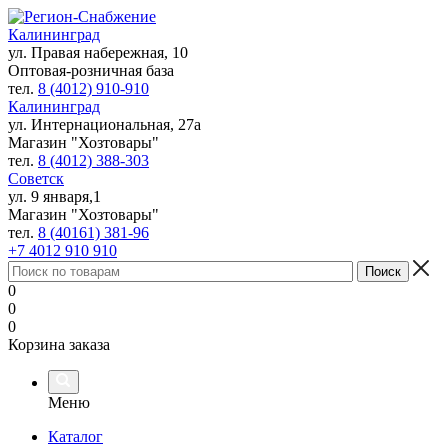
Калининград
ул. Правая набережная, 10
Оптовая-розничная база
тел.
8 (4012) 910-910
Калининград
ул. Интернациональная, 27а
Магазин "Хозтовары"
тел.
8 (4012) 388-303
Советск
ул. 9 января,1
Магазин "Хозтовары"
тел.
8 (40161) 381-96
+7 4012 910 910
0
0
0
Корзина заказа
Меню
Каталог