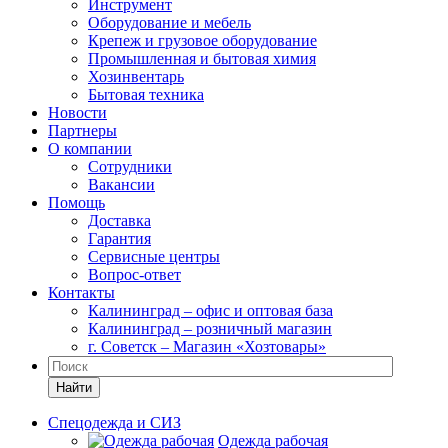
Инструмент
Оборудование и мебель
Крепеж и грузовое оборудование
Промышленная и бытовая химия
Хозинвентарь
Бытовая техника
Новости
Партнеры
О компании
Сотрудники
Вакансии
Помощь
Доставка
Гарантия
Сервисные центры
Вопрос-ответ
Контакты
Калининград – офис и оптовая база
Калининград – розничный магазин
г. Советск – Магазин «Хозтовары»
Найти
Спецодежда и СИЗ
Одежда рабочая