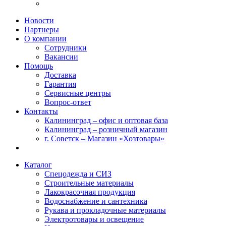
Новости
Партнеры
О компании
Сотрудники
Вакансии
Помощь
Доставка
Гарантия
Сервисные центры
Вопрос-ответ
Контакты
Калининград – офис и оптовая база
Калининград – розничный магазин
г. Советск – Магазин «Хозтовары»
Каталог
Спецодежда и СИЗ
Строительные материалы
Лакокрасочная продукция
Водоснабжение и сантехника
Рукава и прокладочные материалы
Электротовары и освещение