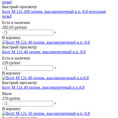
Быстрый просмотр
Болт М 12х 200 оцинк. высокопрочный к.п. 8.8 неполная
резьб
Есть в наличии
282.03
руб
/шт
-
+
В корзину
Быстрый просмотр
Болт М 12х 40 оцинк. высокопрочный к.п. 8.8
Есть в наличии
229
руб
/кг
-
+
В корзину
Быстрый просмотр
Болт М 12х 40 оцинк. высокопрочный к.п.8.8
Мало
270
руб
/кг
-
+
В корзину