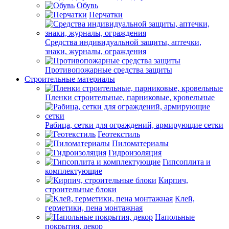
Обувь
Перчатки
Средства индивидуальной защиты, аптечки,
знаки, журналы, ограждения
Противопожарные средства защиты
Строительные материалы
Пленки строительные, парниковые, кровельные
Рабица, сетки для ограждений, армирующие сетки
Геотекстиль
Пиломатериалы
Гидроизоляция
Гипсоплита и
комплектующие
Кирпич,
строительные блоки
Клей,
герметики, пена монтажная
Напольные
покрытия, декор