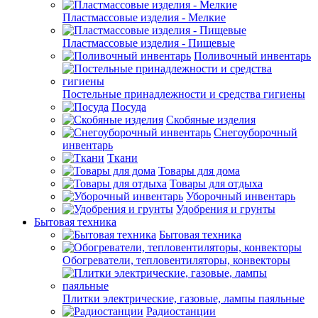
Пластмассовые изделия - Мелкие
Пластмассовые изделия - Пищевые
Поливочный инвентарь
Постельные принадлежности и средства гигиены
Посуда
Скобяные изделия
Снегоуборочный
инвентарь
Ткани
Товары для дома
Товары для отдыха
Уборочный инвентарь
Удобрения и грунты
Бытовая техника
Бытовая техника
Обогреватели, тепловентиляторы, конвекторы
Плитки электрические, газовые, лампы паяльные
Радиостанции