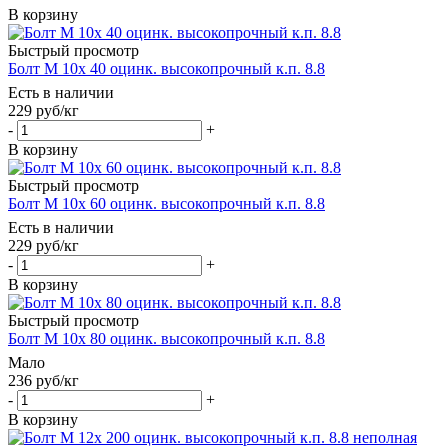
В корзину
Быстрый просмотр
Болт М 10х 40 оцинк. высокопрочный к.п. 8.8
Есть в наличии
229
руб
/кг
-
+
В корзину
Быстрый просмотр
Болт М 10х 60 оцинк. высокопрочный к.п. 8.8
Есть в наличии
229
руб
/кг
-
+
В корзину
Быстрый просмотр
Болт М 10х 80 оцинк. высокопрочный к.п. 8.8
Мало
236
руб
/кг
-
+
В корзину