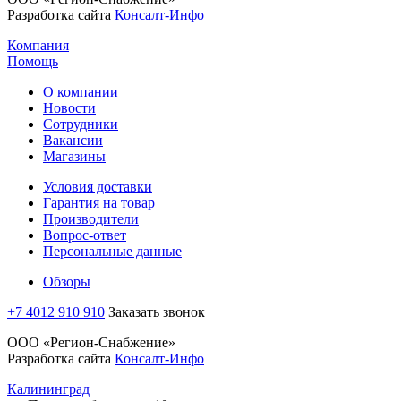
Разработка сайта
Консалт-Инфо
Компания
Помощь
О компании
Новости
Сотрудники
Вакансии
Магазины
Условия доставки
Гарантия на товар
Производители
Вопрос-ответ
Персональные данные
Обзоры
+7 4012 910 910
Заказать звонок
ООО «Регион-Снабжение»
Разработка сайта
Консалт-Инфо
Калининград