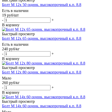
Быстрый просмотр
Болт М 12х 50 оцинк. высокопрочный к.п. 8.8
Есть в наличии
19
руб
/шт
-
+
В корзину
Быстрый просмотр
Болт М 12х 65 оцинк. высокопрочный к.п. 8.8
Есть в наличии
240
руб
/кг
-
+
В корзину
Быстрый просмотр
Болт М 12х 80 оцинк. высокопрочный к.п. 8.8
Мало
260
руб
/кг
-
+
В корзину
Быстрый просмотр
Болт М 14х 60 оцинк. высокопрочный к.п. 8.8
Мало