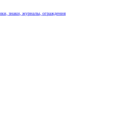
чки, знаки, журналы, ограждения