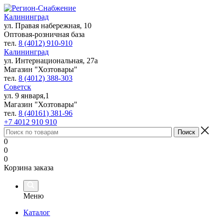
Калининград
ул. Правая набережная, 10
Оптовая-розничная база
тел.
8 (4012) 910-910
Калининград
ул. Интернациональная, 27а
Магазин "Хозтовары"
тел.
8 (4012) 388-303
Советск
ул. 9 января,1
Магазин "Хозтовары"
тел.
8 (40161) 381-96
+7 4012 910 910
0
0
0
Корзина заказа
Меню
Каталог