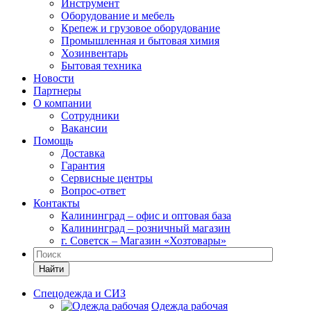
Инструмент
Оборудование и мебель
Крепеж и грузовое оборудование
Промышленная и бытовая химия
Хозинвентарь
Бытовая техника
Новости
Партнеры
О компании
Сотрудники
Вакансии
Помощь
Доставка
Гарантия
Сервисные центры
Вопрос-ответ
Контакты
Калининград – офис и оптовая база
Калининград – розничный магазин
г. Советск – Магазин «Хозтовары»
Найти
Спецодежда и СИЗ
Одежда рабочая