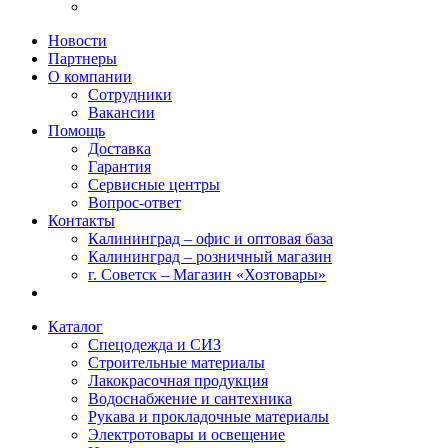
Новости
Партнеры
О компании
Сотрудники
Вакансии
Помощь
Доставка
Гарантия
Сервисные центры
Вопрос-ответ
Контакты
Калининград – офис и оптовая база
Калининград – розничный магазин
г. Советск – Магазин «Хозтовары»
Каталог
Спецодежда и СИЗ
Строительные материалы
Лакокрасочная продукция
Водоснабжение и сантехника
Рукава и прокладочные материалы
Электротовары и освещение