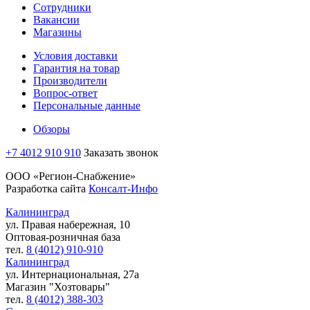
Сотрудники
Вакансии
Магазины
Условия доставки
Гарантия на товар
Производители
Вопрос-ответ
Персональные данные
Обзоры
+7 4012 910 910
Заказать звонок
ООО «Регион-Снабжение»
Разработка сайта
Консалт-Инфо
Калининград
ул. Правая набережная, 10
Оптовая-розничная база
тел.
8 (4012) 910-910
Калининград
ул. Интернациональная, 27а
Магазин "Хозтовары"
тел.
8 (4012) 388-303