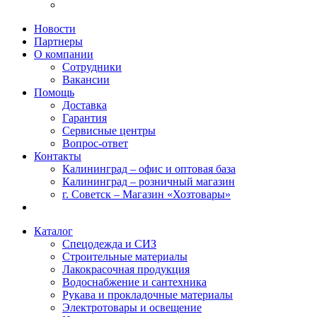
Новости
Партнеры
О компании
Сотрудники
Вакансии
Помощь
Доставка
Гарантия
Сервисные центры
Вопрос-ответ
Контакты
Калининград – офис и оптовая база
Калининград – розничный магазин
г. Советск – Магазин «Хозтовары»
Каталог
Спецодежда и СИЗ
Строительные материалы
Лакокрасочная продукция
Водоснабжение и сантехника
Рукава и прокладочные материалы
Электротовары и освещение