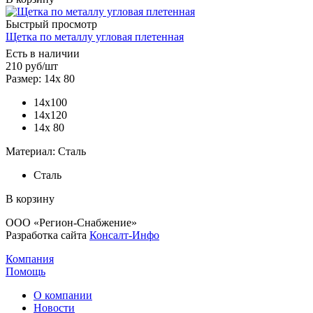
Быстрый просмотр
Щетка по металлу угловая плетенная
Есть в наличии
210
руб
/шт
Размер: 14х 80
14х100
14х120
14х 80
Материал: Сталь
Сталь
В корзину
ООО «Регион-Снабжение»
Разработка сайта
Консалт-Инфо
Компания
Помощь
О компании
Новости