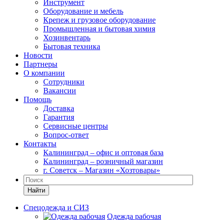
Инструмент
Оборудование и мебель
Крепеж и грузовое оборудование
Промышленная и бытовая химия
Хозинвентарь
Бытовая техника
Новости
Партнеры
О компании
Сотрудники
Вакансии
Помощь
Доставка
Гарантия
Сервисные центры
Вопрос-ответ
Контакты
Калининград – офис и оптовая база
Калининград – розничный магазин
г. Советск – Магазин «Хозтовары»
Найти
Спецодежда и СИЗ
Одежда рабочая