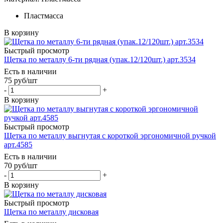
Пластмасса
В корзину
Быстрый просмотр
Щетка по металлу 6-ти рядная (упак.12/120шт.) арт.3534
Есть в наличии
75
руб
/шт
-
+
В корзину
Быстрый просмотр
Щетка по металлу выгнутая с короткой эргономичной ручкой
арт.4585
Есть в наличии
70
руб
/шт
-
+
В корзину
Быстрый просмотр
Щетка по металлу дисковая