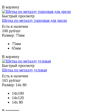
В корзину
Быстрый просмотр
Щетка по металлу торцовая для дрели
Есть в наличии
100
руб
/шт
Размер: 75мм
75мм
65мм
В корзину
Быстрый просмотр
Щетка по металлу угловая
Есть в наличии
165
руб
/шт
Размер: 14х 80
14х100
14х120
14х 80
В корзину