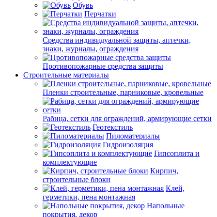
Обувь
Перчатки
Средства индивидуальной защиты, аптечки,
знаки, журналы, ограждения
Противопожарные средства защиты
Строительные материалы
Пленки строительные, парниковые, кровельные
Рабица, сетки для ограждений, армирующие сетки
Геотекстиль
Пиломатериалы
Гидроизоляция
Гипсоплита и
комплектующие
Кирпич,
строительные блоки
Клей,
герметики, пена монтажная
Напольные
покрытия, декор