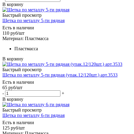
В корзину
Быстрый просмотр
Щетка по металлу 5-ти рядная
Есть в наличии
110
руб
/шт
Материал: Пластмасса
Пластмасса
В корзину
Быстрый просмотр
Щетка по металлу 5-ти рядная (упак.12/120шт.) арт.3533
Есть в наличии
65
руб
/шт
-
+
В корзину
Быстрый просмотр
Щетка по металлу 6-ти рядная
Есть в наличии
125
руб
/шт
Материал: Пластмасса