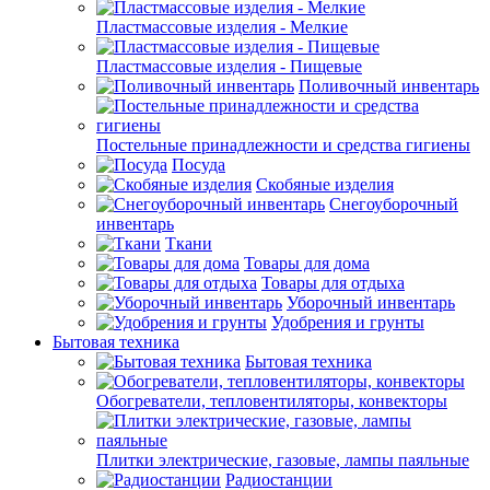
Пластмассовые изделия - Мелкие
Пластмассовые изделия - Пищевые
Поливочный инвентарь
Постельные принадлежности и средства гигиены
Посуда
Скобяные изделия
Снегоуборочный
инвентарь
Ткани
Товары для дома
Товары для отдыха
Уборочный инвентарь
Удобрения и грунты
Бытовая техника
Бытовая техника
Обогреватели, тепловентиляторы, конвекторы
Плитки электрические, газовые, лампы паяльные
Радиостанции