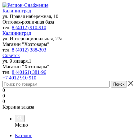
Калининград
ул. Правая набережная, 10
Оптовая-розничная база
тел.
8 (4012) 910-910
Калининград
ул. Интернациональная, 27а
Магазин "Хозтовары"
тел.
8 (4012) 388-303
Советск
ул. 9 января,1
Магазин "Хозтовары"
тел.
8 (40161) 381-96
+7 4012 910 910
0
0
0
Корзина заказа
Меню
Каталог